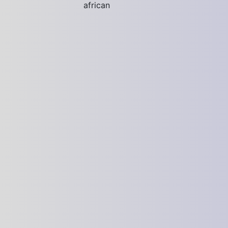
african