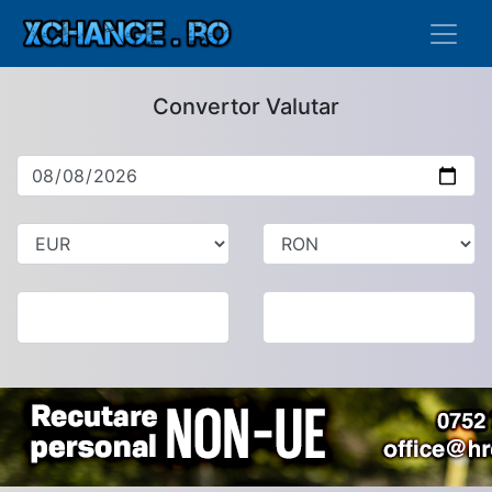
Convertor Valutar