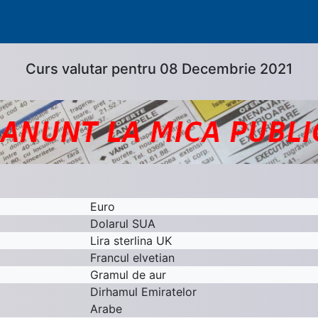
Curs valutar pentru 08 Decembrie 2021
Euro
Dolarul SUA
Lira sterlina UK
Francul elvetian
Gramul de aur
Dirhamul Emiratelor
Arabe