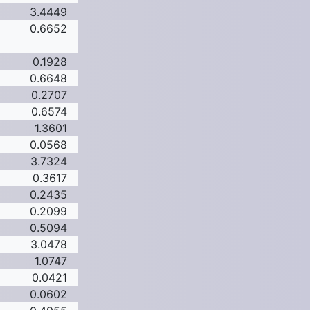
3.4449
0.6652
0.1928
0.6648
0.2707
0.6574
1.3601
0.0568
3.7324
0.3617
0.2435
0.2099
0.5094
3.0478
1.0747
0.0421
0.0602