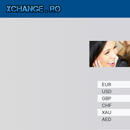
EUR
USD
GBP
CHF
XAU
AED