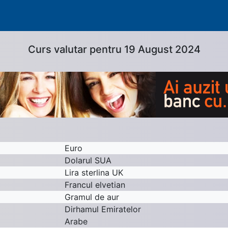
Curs valutar pentru 19 August 2024
Euro
Dolarul SUA
Lira sterlina UK
Francul elvetian
Gramul de aur
Dirhamul Emiratelor
Arabe