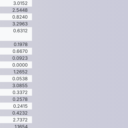
3.0152
2.5448
0.8240
3.2963
0.6312
0.1978
0.6670
0.0923
0.0000
1.2652
0.0538
3.0855
0.3372
0.2578
0.2415
0.4232
2.7372
1.1654