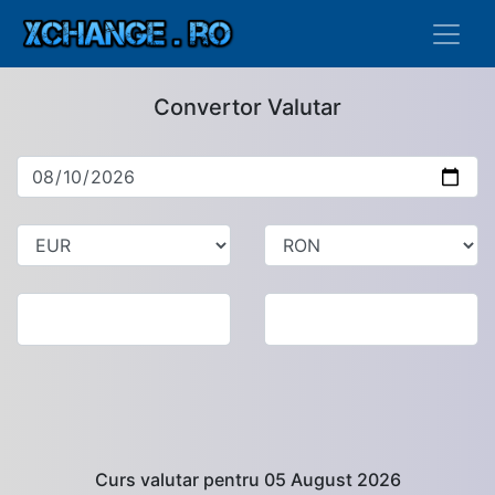
Convertor Valutar
Curs valutar pentru 05 August 2026